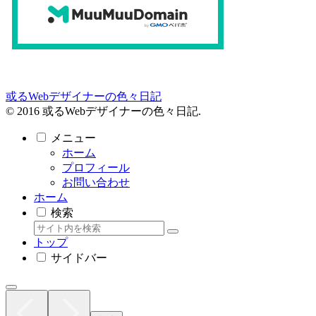
或るWebデザイナーの色々日記
© 2016 或るWebデザイナーの色々日記.
メニュー
ホーム
プロフィール
お問い合わせ
ホーム
検索
トップ
サイドバー