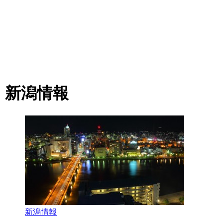
新潟情報
新潟情報