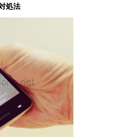
時の対処法