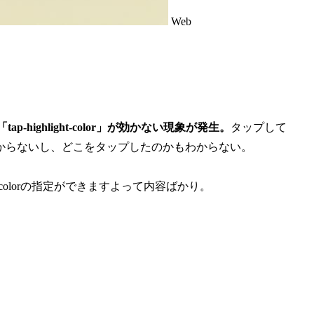
Web
「tap-highlight-color」が効かない現象が発生。
タップして
からないし、どこをタップしたのかもわからない。
t-colorの指定ができますよって内容ばかり。