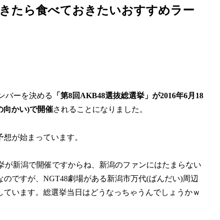
潟にきたら食べておきたいおすすめラー
メンバーを決める
「第8回AKB48選抜総選挙」が2016年6月18
の向かい)で開催
されることになりました。
予想が始まっています。
選挙が新潟で開催ですからね、新潟のファンにはたまらない
ですが、NGT48劇場がある新潟市万代(ばんだい)周辺
しています。総選挙当日はどうなっちゃうんでしょうかｗ