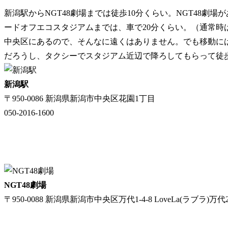
新潟駅からNGT48劇場までは徒歩10分くらい。NGT48劇場
ードオフエコスタジアムまでは、車で20分くらい。（通常時
中央区にあるので、そんなに遠くはありません。でも移動に
だろうし、タクシーでスタジアム近辺で降ろしてもらって徒
新潟駅
〒950-0086 新潟県新潟市中央区花園1丁目
050-2016-1600
NGT48劇場
〒950-0088 新潟県新潟市中央区万代1-4-8 LoveLa(ラブラ)万代2