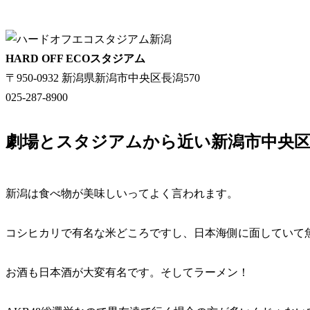
HARD OFF ECOスタジアム
〒950-0932 新潟県新潟市中央区長潟570
025-287-8900
劇場とスタジアムから近い新潟市中央
新潟は食べ物が美味しいってよく言われます。
コシヒカリで有名な米どころですし、日本海側に面していて
お酒も日本酒が大変有名です。そしてラーメン！