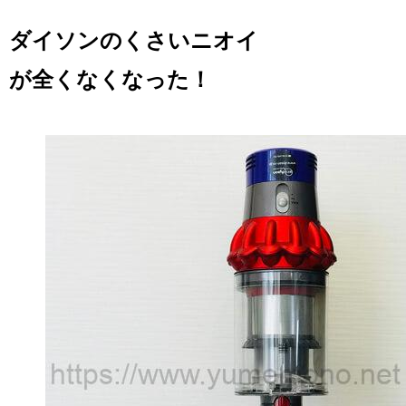
ダイソンのくさいニオイ
が全くなくなった！