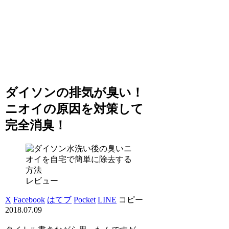
ダイソンの排気が臭い！
ニオイの原因を対策して
完全消臭！
レビュー
X
Facebook
はてブ
Pocket
LINE
コピー
2018.07.09