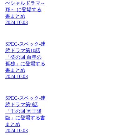
ぺシャルドラマ～
翔～ に登場する
書まとめ
2024.10.03
SPEC-スペック-連
続ドラマ第10話
「癸の回 百年の
孤独」に登場する
書まとめ
2024.10.03
SPEC-スペック-連
続ドラマ第9話
「壬の回 冥王降
臨」に登場する書
まとめ
2024.10.03