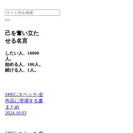
己を奮い立た
せる名言
したい人、10000
人。
始める人、100人。
続ける人、1人。
SPEC-スペック-全
作品に登場する書
まとめ
2024.10.03