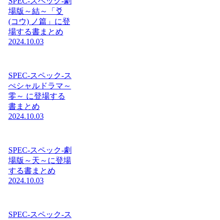
SPEC-スペック-劇
場版～結～「爻
(コウ) ノ篇」に登
場する書まとめ
2024.10.03
SPEC-スペック-ス
ぺシャルドラマ～
零～ に登場する
書まとめ
2024.10.03
SPEC-スペック-劇
場版～天～に登場
する書まとめ
2024.10.03
SPEC-スペック-ス