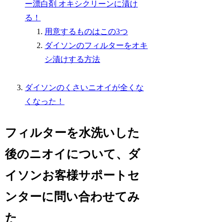
ー漂白剤 オキシクリーンに漬け
る！
用意するものはこの3つ
ダイソンのフィルターをオキ
シ漬けする方法
ダイソンのくさいニオイが全くな
くなった！
フィルターを水洗いした
後のニオイについて、ダ
イソンお客様サポートセ
ンターに問い合わせてみ
た