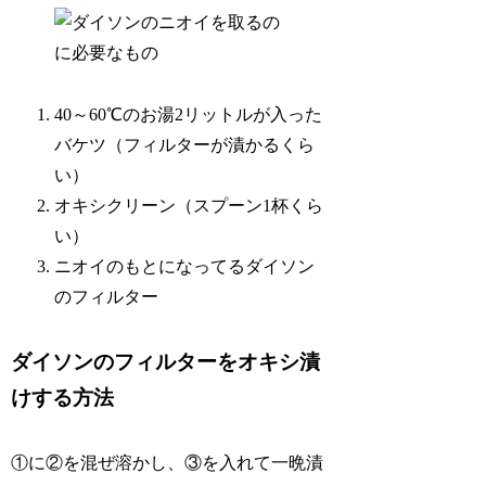
40～60℃のお湯2リットルが入った
バケツ（フィルターが漬かるくら
い）
オキシクリーン（スプーン1杯くら
い）
ニオイのもとになってるダイソン
のフィルター
ダイソンのフィルターをオキシ漬
けする方法
①に②を混ぜ溶かし、③を入れて一晩漬