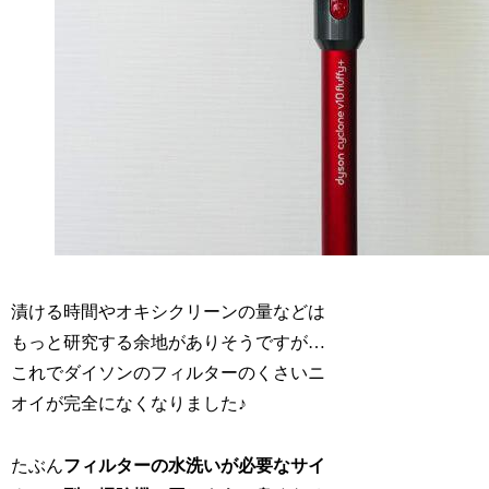
漬ける時間やオキシクリーンの量などは
もっと研究する余地がありそうですが…
これでダイソンのフィルターのくさいニ
オイが完全になくなりました♪
たぶん
フィルターの水洗いが必要なサイ