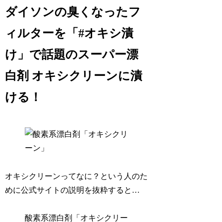
ダイソンの臭くなったフ
ィルターを「#オキシ漬
け」で話題のスーパー漂
白剤 オキシクリーンに漬
ける！
オキシクリーンってなに？という人のた
めに公式サイトの説明を抜粋すると…
酸素系漂白剤「オキシクリー