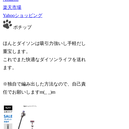
楽天市場
Yahooショッピング
ポチップ
ほんとダイソンは吸引力強いし手軽だし
重宝します。
これでまた快適なダイソンライフを送れ
ます。
※独自で編み出した方法なので、自己責
任でお願いしますm(_ _)m