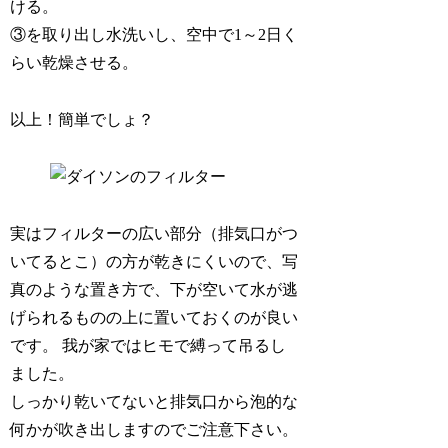
ける。
③を取り出し水洗いし、空中で1～2日く
らい乾燥させる。
以上！簡単でしょ？
実はフィルターの広い部分（排気口がつ
いてるとこ）の方が乾きにくいので、写
真のような置き方で、下が空いて水が逃
げられるものの上に置いておくのが良い
です。 我が家ではヒモで縛って吊るし
ました。
しっかり乾いてないと排気口から泡的な
何かが吹き出しますのでご注意下さい。