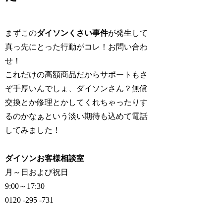
まずこの
ダイソンくさい事件
が発生して
真っ先にとった行動がコレ！お問い合わ
せ！
これだけの高額商品だからサポートもさ
ぞ手厚いんでしょ、ダイソンさん？無償
交換とか修理とかしてくれちゃったりす
るのかなぁという淡い期待も込めて電話
してみました！
ダイソンお客様相談室
月～日および祝日
9:00～17:30
0120 -295 -731