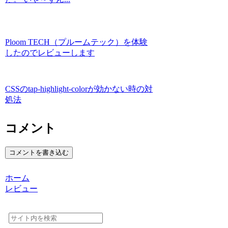
Ploom TECH（プルームテック）を体験
したのでレビューします
CSSのtap-highlight-colorが効かない時の対
処法
コメント
コメントを書き込む
ホーム
レビュー