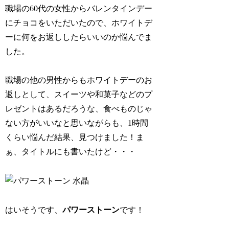
職場の60代の女性からバレンタインデー
にチョコをいただいたので、ホワイトデ
ーに何をお返ししたらいいのか悩んでま
した。
職場の他の男性からもホワイトデーのお
返しとして、スイーツや和菓子などのプ
レゼントはあるだろうな、食べものじゃ
ない方がいいなと思いながらも、1時間
くらい悩んだ結果、見つけました！ま
ぁ、タイトルにも書いたけど・・・
はいそうです、
パワーストーン
です！