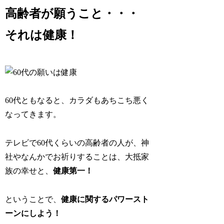
高齢者が願うこと・・・
それは健康！
60代ともなると、カラダもあちこち悪く
なってきます。
テレビで60代くらいの高齢者の人が、神
社やなんかでお祈りすることは、大抵家
族の幸せと、
健康第一！
ということで、
健康に関するパワースト
ーンにしよう！