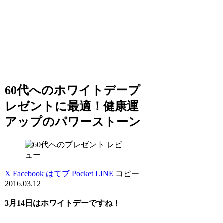
60代へのホワイトデープ
レゼントに最適！健康運
アップのパワーストーン
レビ
ュー
X
Facebook
はてブ
Pocket
LINE
コピー
2016.03.12
3月14日はホワイトデーですね！