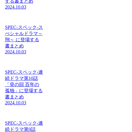
する書まとめ
2024.10.03
SPEC-スペック-ス
ぺシャルドラマ～
翔～ に登場する
書まとめ
2024.10.03
SPEC-スペック-連
続ドラマ第10話
「癸の回 百年の
孤独」に登場する
書まとめ
2024.10.03
SPEC-スペック-連
続ドラマ第9話