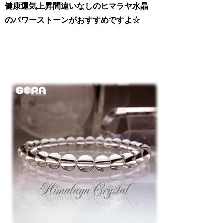
健康運気上昇間違いなしのヒマラヤ水晶
のパワーストーンがおすすめですよ☆