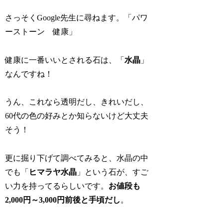
さっそくGoogle先生に尋ねます。「パワ
ーストーン 健康」
健康に一番いいとされる石は、「
水晶
」
なんですね！
うん、これなら透明だし、きれいだし、
60代の色の好みとか知らないけど大丈夫
そう！
更に掘り下げて調べてみると、水晶の中
でも「
ヒマラヤ水晶
」という石が、すご
い力を持ってるらしいです。
お値段も
2,000円～3,000円前後と手頃だし
。