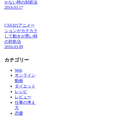
かない時の対処法
2016.03.17
CSS3のアニメー
ションがカクカク
して動きが悪い時
の対処法
2016.03.09
カテゴリー
Web
オンライン
動画
ダイエット
レシピ
レビュー
仕事の考え
方
恋愛