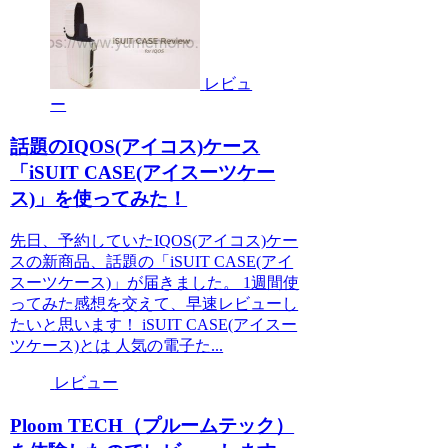
レビュ
ー
話題のIQOS(アイコス)ケース
「iSUIT CASE(アイスーツケー
ス)」を使ってみた！
先日、予約していたIQOS(アイコス)ケー
スの新商品、話題の「iSUIT CASE(アイ
スーツケース)」が届きました。 1週間使
ってみた感想を交えて、早速レビューし
たいと思います！ iSUIT CASE(アイスー
ツケース)とは 人気の電子た...
レビュー
Ploom TECH（プルームテック）