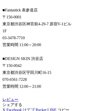
■Fantastick 表参道店
〒150-0001
東京都渋谷区神宮前4-29-7 原宿V-1ビル
1F
03-3478-7710
営業時間 11:00～20:00
■DESIGN SKIN 渋谷店
〒150-0042
東京都渋谷区宇田川町16-15
070-6561-7228
営業時間 12:00～21:00
レビュー
シェアする
X
Facebook
はてブ
Pocket
LINE
コピー