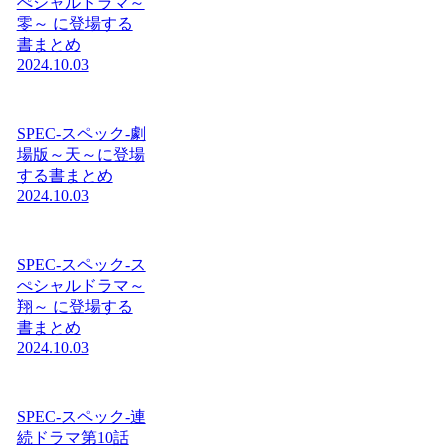
ぺシャルドラマ～
零～ に登場する
書まとめ
2024.10.03
SPEC-スペック-劇
場版～天～に登場
する書まとめ
2024.10.03
SPEC-スペック-ス
ぺシャルドラマ～
翔～ に登場する
書まとめ
2024.10.03
SPEC-スペック-連
続ドラマ第10話