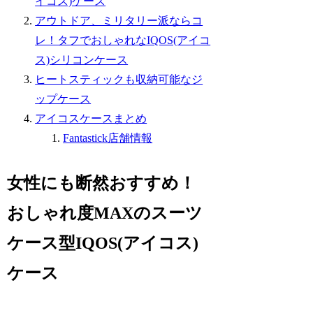
イコス)ケース
アウトドア、ミリタリー派ならコ
レ！タフでおしゃれなIQOS(アイコ
ス)シリコンケース
ヒートスティックも収納可能なジ
ップケース
アイコスケースまとめ
Fantastick店舗情報
女性にも断然おすすめ！
おしゃれ度MAXのスーツ
ケース型IQOS(アイコス)
ケース