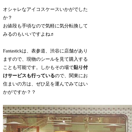
オシャレなアイコスケースいかがでした
か？
お値段も手頃なので気軽に気分転換して
みるのもいいですよね♬
Fantastickは、表参道、渋谷に店舗があり
ますので、現物のシールを見て購入する
ことも可能です。しかもその場で
貼り付
けサービスも行っている
ので、関東にお
住まいの方は、ぜひ足を運んでみてはい
かがですか？？