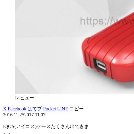
レビュー
X
Facebook
はてブ
Pocket
LINE
コピー
2016.11.25
2017.11.07
IQOS(アイコス)ケースたくさん出てきま