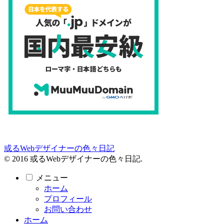
或るWebデザイナーの色々日記
© 2016 或るWebデザイナーの色々日記.
メニュー
ホーム
プロフィール
お問い合わせ
ホーム