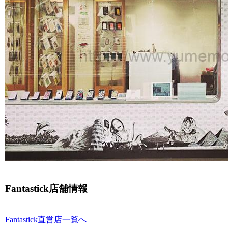
Fantastick店舗情報
Fantastick直営店一覧へ