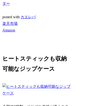
ター
posted with
カエレバ
楽天市場
Amazon
ヒートスティックも収納
可能なジップケース