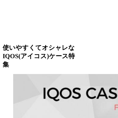
使いやすくてオシャレな
IQOS(アイコス)ケース特
集