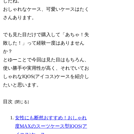
したね。
おしゃれなケース、可愛いケースはたく
さんあります。
でも見た目だけで購入して「あちゃ！失
敗した！」って経験一度はありません
か？
とゆーことで今回は見た目はもちろん、
使い勝手や実用性が高く、それでいてお
しゃれなIQOS(アイコス)ケースを紹介し
たいと思います。
目次
女性にも断然おすすめ！おしゃれ
度MAXのスーツケース型IQOS(ア