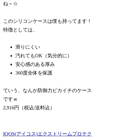
ね～☆
このシリコンケースは僕も持ってます！
特徴としては、
滑りにくい
汚れてもOK（気分的に）
安心感のある厚み
360度全体を保護
ていう、なんか防御力ピカイチのケース
ですｗ
2,916円（税込/送料込）
IQOS(アイコス)エクストリームプロテク