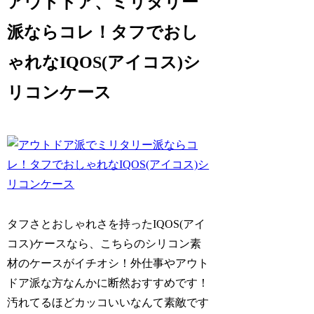
アウトドア、ミリタリー
派ならコレ！タフでおし
ゃれなIQOS(アイコス)シ
リコンケース
タフさとおしゃれさを持ったIQOS(アイ
コス)ケースなら、こちらのシリコン素
材のケースがイチオシ！外仕事やアウト
ドア派な方なんかに断然おすすめです！
汚れてるほどカッコいいなんて素敵です