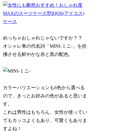
めっちゃおしゃれじゃないですか？？
オシャレ車の代名詞「MINI-ミニ-」を彷
彿させる鮮やかな赤と黒の配色。
カラーバリエーションも6色から選べる
ので、きっとお好みの色があると思いま
す。
これは男性はもちろん、女性が使ってい
てもカッコよくもあり、可愛くもありま
すよね！