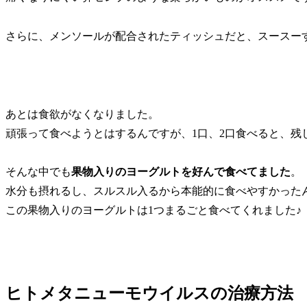
さらに、メンソールが配合されたティッシュだと、スースー
あとは食欲がなくなりました。
頑張って食べようとはするんですが、1口、2口食べると、残
そんな中でも
果物入りのヨーグルトを好んで食べてました
。
水分も摂れるし、スルスル入るから本能的に食べやすかった
この果物入りのヨーグルトは1つまるごと食べてくれました♪
ヒトメタニューモウイルスの治療方法