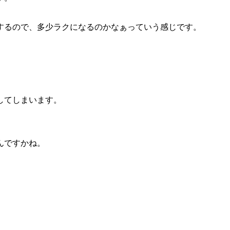
するので、多少ラクになるのかなぁっていう感じです。
してしまいます。
んですかね。